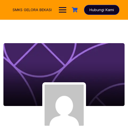
Skip
to
SMKS GELORA BEKASI
Hubungi Kami
content