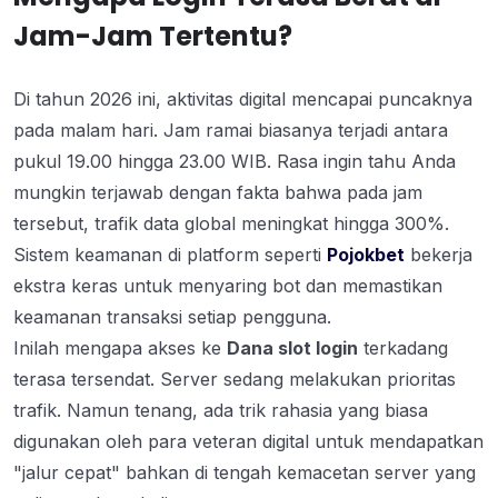
Jam-Jam Tertentu?
Di tahun 2026 ini, aktivitas digital mencapai puncaknya
pada malam hari. Jam ramai biasanya terjadi antara
pukul 19.00 hingga 23.00 WIB. Rasa ingin tahu Anda
mungkin terjawab dengan fakta bahwa pada jam
tersebut, trafik data global meningkat hingga 300%.
Sistem keamanan di platform seperti
Pojokbet
bekerja
ekstra keras untuk menyaring bot dan memastikan
keamanan transaksi setiap pengguna.
Inilah mengapa akses ke
Dana slot login
terkadang
terasa tersendat. Server sedang melakukan prioritas
trafik. Namun tenang, ada trik rahasia yang biasa
digunakan oleh para veteran digital untuk mendapatkan
"jalur cepat" bahkan di tengah kemacetan server yang