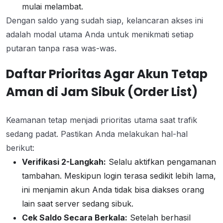
mulai melambat.
Dengan saldo yang sudah siap, kelancaran akses ini
adalah modal utama Anda untuk menikmati setiap
putaran tanpa rasa was-was.
Daftar Prioritas Agar Akun Tetap
Aman di Jam Sibuk (Order List)
Keamanan tetap menjadi prioritas utama saat trafik
sedang padat. Pastikan Anda melakukan hal-hal
berikut:
Verifikasi 2-Langkah:
Selalu aktifkan pengamanan
tambahan. Meskipun login terasa sedikit lebih lama,
ini menjamin akun Anda tidak bisa diakses orang
lain saat server sedang sibuk.
Cek Saldo Secara Berkala:
Setelah berhasil