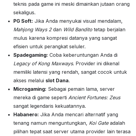
teknis pada game ini meski dimainkan jutaan orang
sekaligus.
PG Soft:
Jika Anda menyukai visual mendalam,
Mahjong Ways 2
dan
Wild Bandito
tetap berjalan
mulus karena kompresi datanya yang sangat
efisien untuk perangkat seluler.
Spadegaming:
Coba keberuntungan Anda di
Legacy of Kong Maxways
. Provider ini dikenal
memiliki latensi yang rendah, sangat cocok untuk
akses melalui
slot Dana
.
Microgaming:
Sebagai pemain lama, server
mereka di game seperti
Ancient Fortunes: Zeus
sangat legendaris kekuatannya.
Habanero:
Jika Anda mencari alternatif yang
tenang namun menguntungkan,
Koi Gate
adalah
pilihan tepat saat server utama provider lain terasa