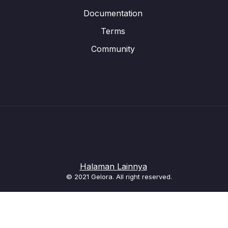
Documentation
Terms
Community
Halaman Lainnya
© 2021 Gelora. All right reserved.