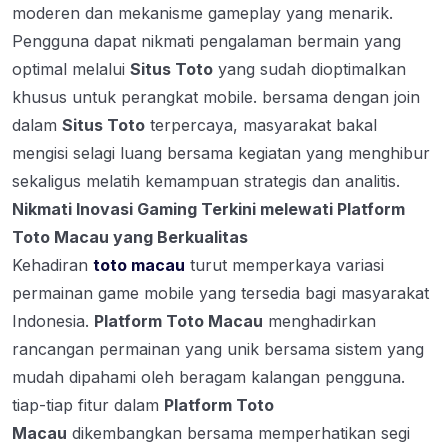
moderen dan mekanisme gameplay yang menarik.
Pengguna dapat nikmati pengalaman bermain yang
optimal melalui
Situs Toto
yang sudah dioptimalkan
khusus untuk perangkat mobile. bersama dengan join
dalam
Situs Toto
terpercaya, masyarakat bakal
mengisi selagi luang bersama kegiatan yang menghibur
sekaligus melatih kemampuan strategis dan analitis.
Nikmati Inovasi Gaming Terkini melewati Platform
Toto Macau yang Berkualitas
Kehadiran
toto macau
turut memperkaya variasi
permainan game mobile yang tersedia bagi masyarakat
Indonesia.
Platform Toto Macau
menghadirkan
rancangan permainan yang unik bersama sistem yang
mudah dipahami oleh beragam kalangan pengguna.
tiap-tiap fitur dalam
Platform Toto
Macau
dikembangkan bersama memperhatikan segi