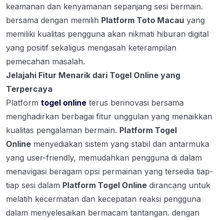
keamanan dan kenyamanan sepanjang sesi bermain.
bersama dengan memilih
Platform Toto Macau
yang
memiliki kualitas pengguna akan nikmati hiburan digital
yang positif sekaligus mengasah keterampilan
pemecahan masalah.
Jelajahi Fitur Menarik dari Togel Online yang
Terpercaya
Platform
togel online
terus berinovasi bersama
menghadirkan berbagai fitur unggulan yang menaikkan
kualitas pengalaman bermain.
Platform Togel
Online
menyediakan sistem yang stabil dan antarmuka
yang user-friendly, memudahkan pengguna di dalam
menavigasi beragam opsi permainan yang tersedia tiap-
tiap sesi dalam
Platform Togel Online
dirancang untuk
melatih kecermatan dan kecepatan reaksi pengguna
dalam menyelesaikan bermacam tantangan. dengan