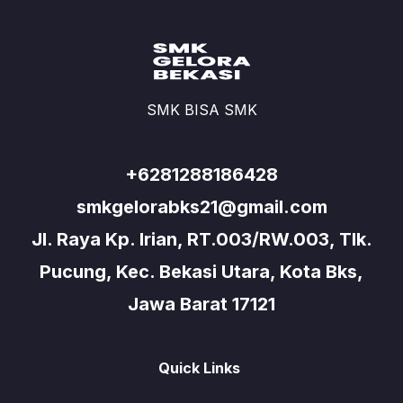
SMK BISA SMK
+6281288186428
smkgelorabks21@gmail.com
Jl. Raya Kp. Irian, RT.003/RW.003, Tlk.
Pucung, Kec. Bekasi Utara, Kota Bks,
Jawa Barat 17121
Quick Links