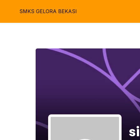
Skip
SMKS GELORA BEKASI
to
content
s