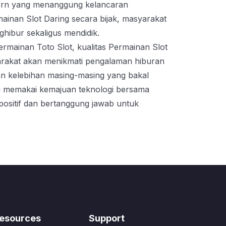
dern yang menanggung kelancaran
inan Slot Daring secara bijak, masyarakat
hibur sekaligus mendidik.
ermainan Toto Slot, kualitas Permainan Slot
arakat akan menikmati pengalaman hiburan
kan kelebihan masing-masing yang bakal
i memakai kemajuan teknologi bersama
g positif dan bertanggung jawab untuk
esources
Support