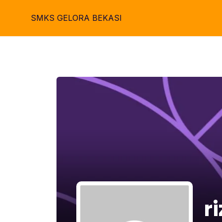
Skip
SMKS GELORA BEKASI
to
content
r