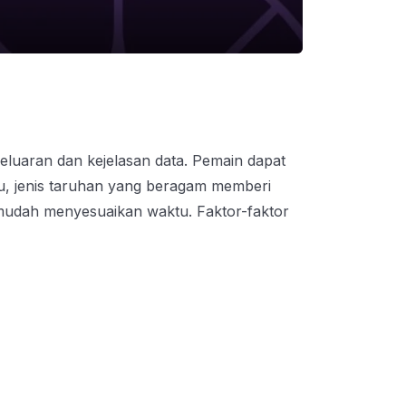
geluaran dan kejelasan data. Pemain dapat
itu, jenis taruhan yang beragam memberi
mudah menyesuaikan waktu. Faktor-faktor