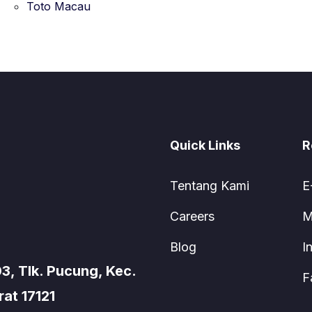
Toto Macau
Quick Links
R
Tentang Kami
E
Careers
M
Blog
I
3, Tlk. Pucung, Kec.
F
at 17121