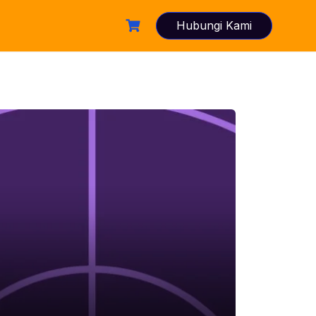
Hubungi Kami