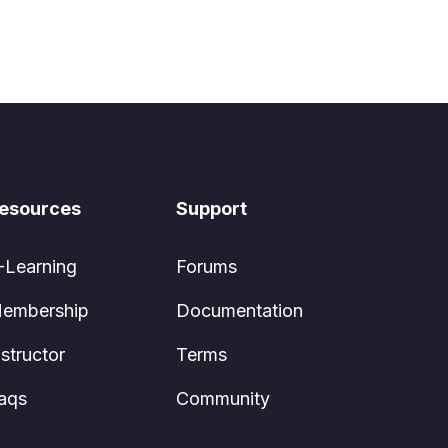
esources
Support
-Learning
Forums
embership
Documentation
nstructor
Terms
aqs
Community